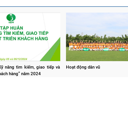
ỹ năng tìm kiếm, giao tiếp và
Hoạt động dân vũ
khách hàng” năm 2024