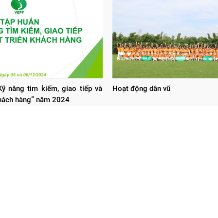
ỹ năng tìm kiếm, giao tiếp và
Hoạt động dân vũ
khách hàng” năm 2024