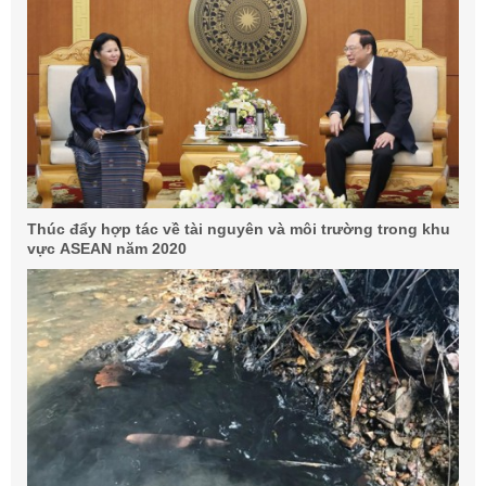
Thúc đẩy hợp tác về tài nguyên và môi trường trong khu
vực ASEAN năm 2020