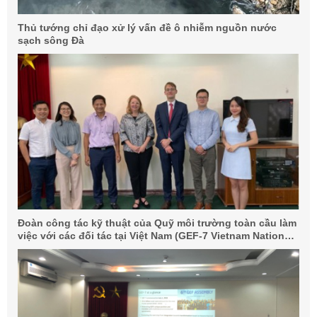
Thủ tướng chỉ đạo xử lý vấn đề ô nhiễm nguồn nước
sạch sông Đà
Đoàn công tác kỹ thuật của Quỹ môi trường toàn cầu làm
việc với các đối tác tại Việt Nam (GEF-7 Vietnam National
Discussion)