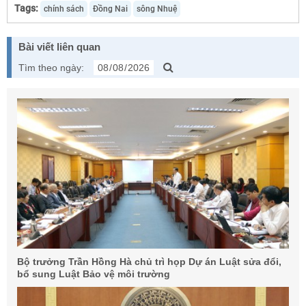
Tags:
chính sách
Đồng Nai
sông Nhuệ
Bài viết liên quan
Tìm theo ngày:
Bộ trưởng Trần Hồng Hà chủ trì họp Dự án Luật sửa đổi,
bổ sung Luật Bảo vệ môi trường